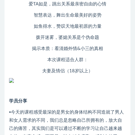
爱TA如是，跳出关系最亲密自由的心情
智慧表达，舞出生命最美好的姿势
如鱼得水，赞叹天地最初原的力量
拨开迷雾，婆媳关系是个伪命题
揭示本质：看清婚外情&小三的真相
本次课程适合人群：
夫妻及情侣（18岁以上）
学员分享
▪今天的课程感受最深的是男女的身体结构不同造就了男人
和女人需求的不同，我们总是忽略自己所拥有的，放大自
己的痛苦，其实我们是可以通过不断的学习让自己越来越