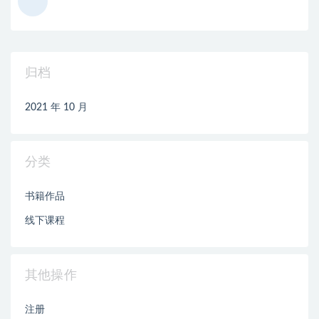
归档
2021 年 10 月
分类
书籍作品
线下课程
其他操作
注册