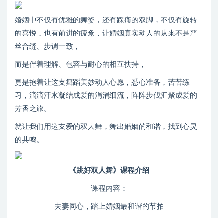
婚姻中不仅有优雅的舞姿，还有踩痛的双脚，不仅有旋转
的喜悦，也有前进的疲惫，让婚姻真实动人的从来不是严
丝合缝、步调一致，
而是伴着理解、包容与耐心的相互扶持，
更是抱着让这支舞蹈美妙动人心愿，悉心准备，苦苦练
习，滴滴汗水凝结成爱的涓涓细流，阵阵步伐汇聚成爱的
芳香之旅。
就让我们用这支爱的双人舞，舞出婚姻的和谐，找到心灵
的共鸣。
《跳好双人舞》课程介绍
课程内容：
夫妻同心，踏上婚姻最和谐的节拍