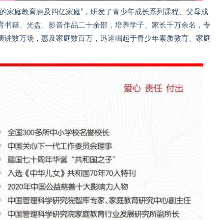
民的家庭教育惠及四亿家庭”，研发了青少年成长系列课程、父母成
育书籍、光盘、影音作品二十余部，培养学子、家长千万余名，专
演讲数万场，惠及家庭数百万，迅速崛起于青少年素质教育、家庭