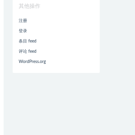
其他操作
注册
登录
条目 feed
评论 feed
WordPress.org