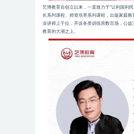
艺博教育自创立以来，一直致力于“让利国利
长系列课程、师资培养系列课程，出版家庭教
业讲师上千位，开设各类训练营数百场，公益
教育的大潮之上。