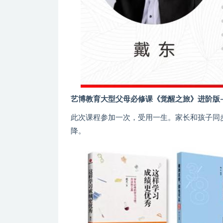
艺博教育大型父母必修课《觉醒之旅》进阶版
此次课程参加一次，受用一生。家长和孩子同
降。