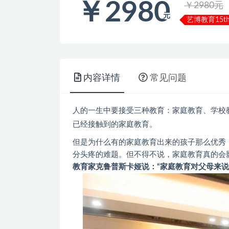
￥
2980
￥2980元
元
艺博教育15t
内容详情
常见问题
人的一生中要接受三种教育：家庭教育、学校
已经接触到的家庭教育。
但是为什么有的家庭教育出来的孩子那么优秀
分头疼的难题。但不得不说，家庭教育真的会
教育家克鲁普斯卡娅说：“家庭教育对父母来说