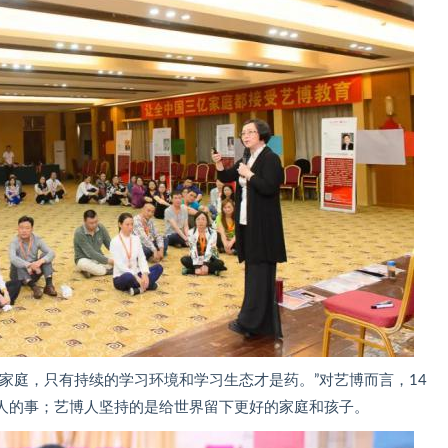
家庭，只有持续的学习环境和学习生态才是药。”对艺博而言，14
人的事；艺博人坚持的是给世界留下更好的家庭和孩子。