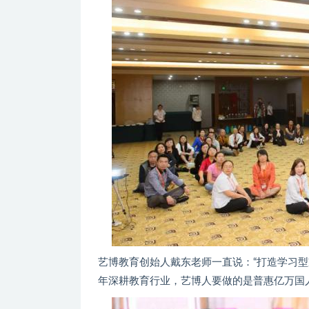
艺博教育创始人戴东老师一直说：“打造学习型
年深耕教育行业，艺博人要做的是普惠亿万国