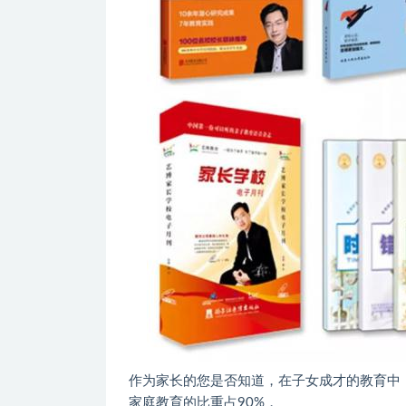
作为家长的您是否知道，在子女成才的教育中
家庭教育的比重占90%，