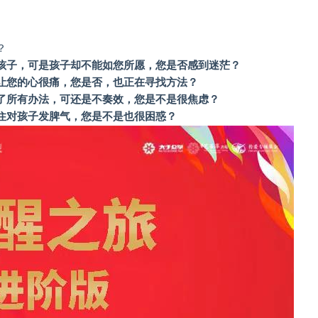
？
孩子，可是孩子却不能如您所愿，您是否感到迷茫？
让您的心很痛，您是否，也正在寻找方法？
了所有办法，可还是不奏效，您是不是很焦虑？
住对孩子发脾气，您是不是也很困惑？