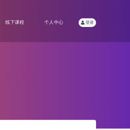
线下课程
个人中心
登录