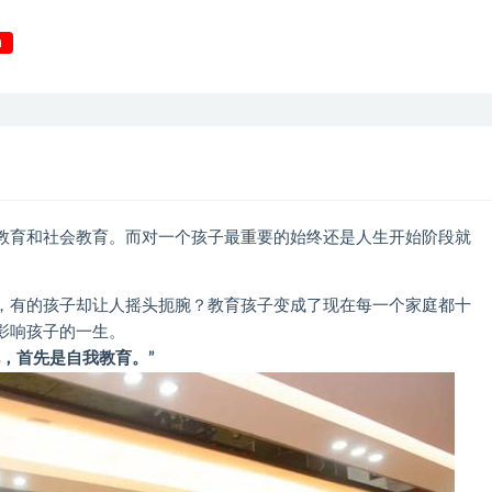
h
教育和社会教育。而对一个孩子最重要的始终还是人生开始阶段就
，有的孩子却让人摇头扼腕？教育孩子变成了现在每一个家庭都十
影响孩子的一生。
，首先是自我教育。”