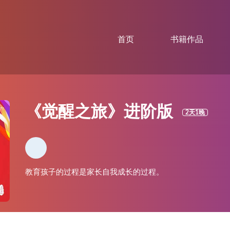
首页
书籍作品
《觉醒之旅》进阶版
2天1晚
教育孩子的过程是家长自我成长的过程。