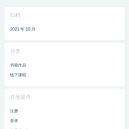
归档
2021 年 10 月
分类
书籍作品
线下课程
其他操作
注册
登录