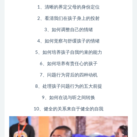
1、清晰的界定父母的身份定位
2、看清我们在孩子身上的投射
3、如何调整自己的情绪
4、如何觉察与舒缓孩子的情绪
5、如何培养孩子自我约束的能力
6、如何培养有责任心的孩子
7、问题行为背后的四种动机
8、处理孩子问题行为的五大前提
9、如何在说与听之间转换
10、健全的关系来自于健全的自我