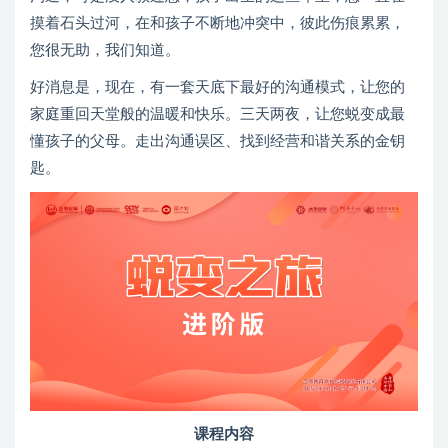
摸着石头过河，在和孩子不断地冲突中，彼此伤痕累累，
您很无助，我们知道。
好消息是，现在，有一套天底下最好的沟通模式，让您的
家庭重回天堂般的温暖和快乐。三天两夜，让您蜕变成最
懂孩子的父母。走出沟通误区、找到经营和谐关系的金钥
匙。
课程内容