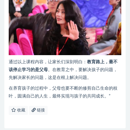
通过以上课程内容，让家长们深刻明白：
教育路上，最不
该停止学习的是父母
。在教育之中，要解决孩子的问题，
先解决家长的问题，这是在根上解决问题。
在养育孩子的过程中，父母也要不断的修剪自己生命的枝
叶，圆满自己的人生，最终实现与孩子的共同成长。”
收藏
链接