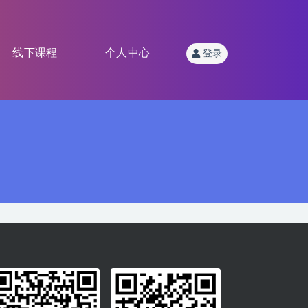
线下课程
个人中心
登录