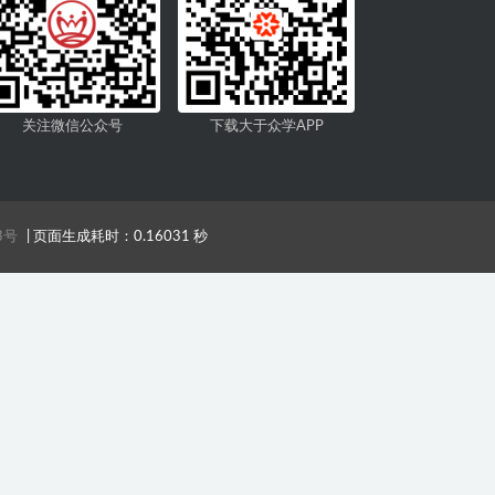
关注微信公众号
下载大于众学APP
3号
|
页面生成耗时：0.16031 秒