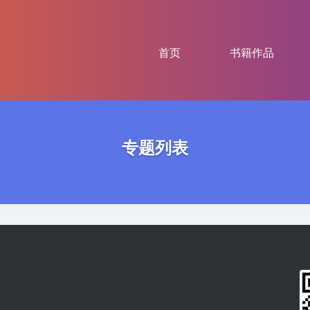
首页
书籍作品
专题列表