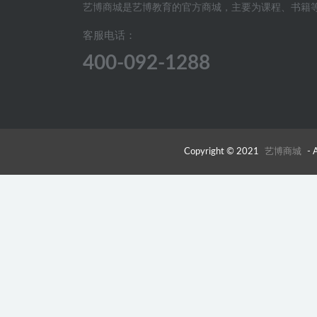
艺博商城是艺博教育的官方商城，主要为课程、书籍
客服电话：
400-092-1288
Copyright © 2021
艺博商城
- A