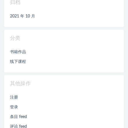
归档
2021 年 10 月
分类
书籍作品
线下课程
其他操作
注册
登录
条目 feed
评论 feed