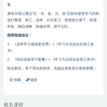
要。
康奈尔笔记通过“忆、补、改、分、舍”五部对课堂学习内容
进行整理、加工，这样，日后复习、使用就方便了，按需
所取，纲目清晰，快捷好用，便于记忆。
推荐阅读组合：
1、《这样学习成绩更优秀》+《学习方法综合应用工具
书》
2、《轻松高效学习套餐》+《学习方法综合应用工具书》
组合购买，有了理论的指导，实践起来更加方便有效哦！
收藏
链接
相关课程